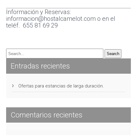
Información y Reservas:
informacion@hostalcamelot.com o en el
teléf. 655 81 69 29
Entradas recientes
Ofertas para estancias de larga duración.
Comentarios recientes