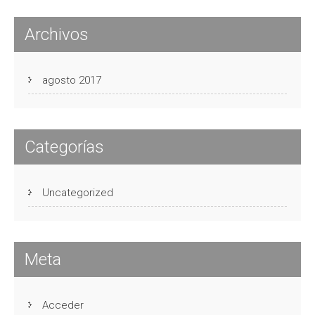
Archivos
agosto 2017
Categorías
Uncategorized
Meta
Acceder